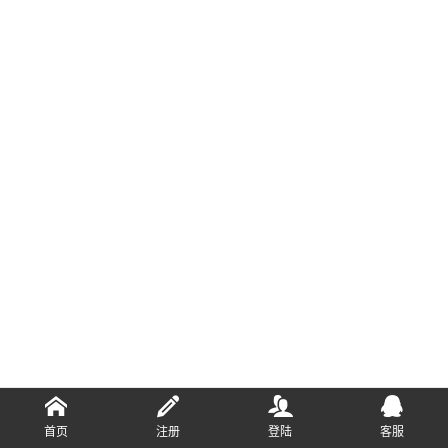
首页
注册
登陆
客服